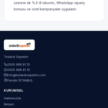
üzerine ek %3-8 iskonto, WhatsApp sipariş 
bonusu ve özel kampanyalar uygulanır.
Tedarik Sepetim
0505 988 81 15
0505 988 81 15
info@tedariksepetim.com
Pendik İSTANBUL
KURUMSAL
Hakkımızda
İletişim